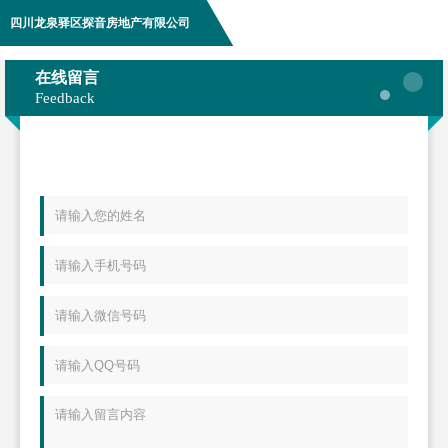
四川龙泉驿区探音房地产有限公司
在线留言
Feedback