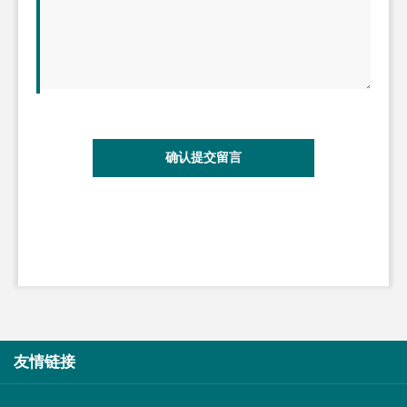
确认提交留言
友情链接