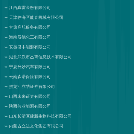
江西真雷金融有限公司
天津静海区能春机械有限公司
甘肃启航服务有限公司
海南辰德化工有限公司
安徽盛丰能源有限公司
湖北武汉市杰霄信息技术有限公司
宁夏升妙汽车有限公司
云南森诺保险有限公司
黑龙江亦皓证券有限公司
山西未来证券有限公司
陕西伟业能源有限公司
山东长清区建新生物科技有限公司
内蒙古立达文化集团有限公司