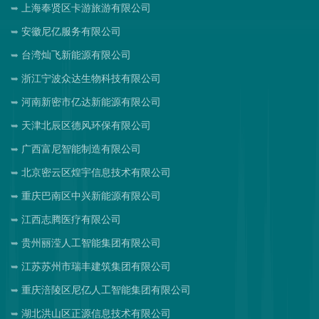
上海奉贤区卡游旅游有限公司
安徽尼亿服务有限公司
台湾灿飞新能源有限公司
浙江宁波众达生物科技有限公司
河南新密市亿达新能源有限公司
天津北辰区德风环保有限公司
广西富尼智能制造有限公司
北京密云区煌宇信息技术有限公司
重庆巴南区中兴新能源有限公司
江西志腾医疗有限公司
贵州丽滢人工智能集团有限公司
江苏苏州市瑞丰建筑集团有限公司
重庆涪陵区尼亿人工智能集团有限公司
湖北洪山区正源信息技术有限公司