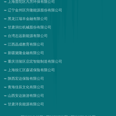
上海普陀区凡芳环保有限公司
辽宁金州区升隆能源股份有限公司
黑龙江瑞丰金融有限公司
甘肃润仕机械股份有限公司
台湾志远新能源有限公司
江西晶成教育有限公司
新疆黛隆金融有限公司
重庆涪陵区启宏智能制造有限公司
上海徐汇区森诺保险有限公司
陕西宏达保险有限公司
青海佳辰文化有限公司
山西安达旅游有限公司
甘肃洋良能源有限公司